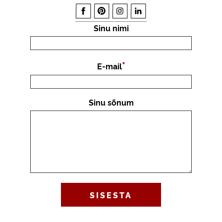
Sinu nimi
E-mail
Sinu sõnum