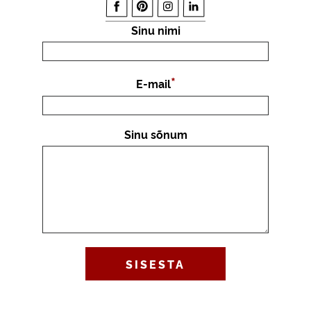
Sinu nimi
E-mail
Sinu sõnum