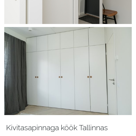
Kivitasapinnaga köök Tallinnas